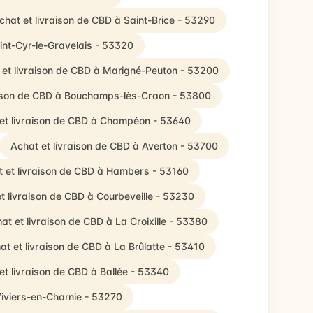
chat et livraison de CBD à Saint-Brice - 53290
int-Cyr-le-Gravelais - 53320
 et livraison de CBD à Marigné-Peuton - 53200
aison de CBD à Bouchamps-lès-Craon - 53800
et livraison de CBD à Champéon - 53640
Achat et livraison de CBD à Averton - 53700
 et livraison de CBD à Hambers - 53160
t livraison de CBD à Courbeveille - 53230
at et livraison de CBD à La Croixille - 53380
at et livraison de CBD à La Brûlatte - 53410
et livraison de CBD à Ballée - 53340
Viviers-en-Charnie - 53270