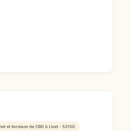
at et livraison de CBD à Livet - 53150