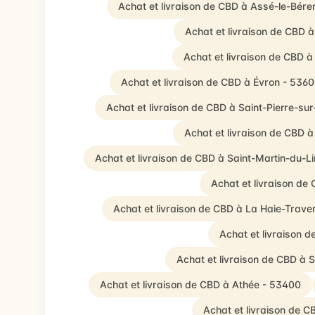
Achat et livraison de CBD à Assé-le-Bére
Achat et livraison de CBD 
Achat et livraison de CBD 
Achat et livraison de CBD à Évron - 536
Achat et livraison de CBD à Saint-Pierre-su
Achat et livraison de CBD à
Achat et livraison de CBD à Saint-Martin-du-L
Achat et livraison de
Achat et livraison de CBD à La Haie-Trave
Achat et livraison d
Achat et livraison de CBD à 
Achat et livraison de CBD à Athée - 53400
Achat et livraison de