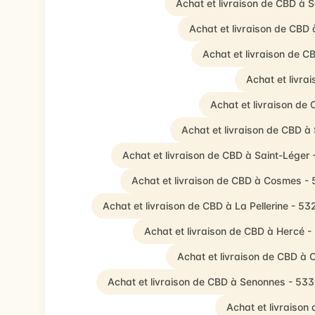
Achat et livraison de CBD à 
Achat et livraison de CBD
Achat et livraison de C
Achat et livra
Achat et livraison de
Achat et livraison de CBD à 
Achat et livraison de CBD à Saint-Léger
Achat et livraison de CBD à Cosmes -
Achat et livraison de CBD à La Pellerine - 5
Achat et livraison de CBD à Hercé 
Achat et livraison de CBD 
Achat et livraison de CBD à Senonnes - 53
Achat et livraison