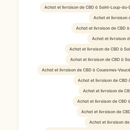
Achat et livraison de CBD à Saint-Loup-du-
Achat et livraiso
Achat et livraison de CBD 
Achat et livraison 
Achat et livraison de CBD à Sa
Achat et livraison de CBD à S
Achat et livraison de CBD à Couesmes-Vauc
Achat et livraison de CBD 
Achat et livraison de C
Achat et livraison de CBD 
Achat et livraison de CB
Achat et livraison d