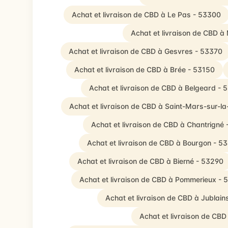
Achat et livraison de CBD à Le Pas - 53300
Achat et livraison de CBD à
Achat et livraison de CBD à Gesvres - 53370
Achat et livraison de CBD à Brée - 53150
Achat et livraison de CBD à Belgeard - 
Achat et livraison de CBD à Saint-Mars-sur-la
Achat et livraison de CBD à Chantrigné
Achat et livraison de CBD à Bourgon - 5
Achat et livraison de CBD à Bierné - 53290
Achat et livraison de CBD à Pommerieux - 
Achat et livraison de CBD à Jublain
Achat et livraison de CBD