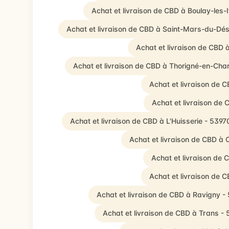
Achat et livraison de CBD à Boulay-les-
Achat et livraison de CBD à Saint-Mars-du-Dés
Achat et livraison de CBD 
Achat et livraison de CBD à Thorigné-en-Cha
Achat et livraison de 
Achat et livraison de
Achat et livraison de CBD à L'Huisserie - 5397
Achat et livraison de CBD à
Achat et livraison de
Achat et livraison de 
Achat et livraison de CBD à Ravigny -
Achat et livraison de CBD à Trans -