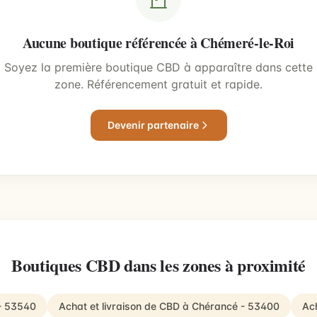
Aucune boutique référencée à Chémeré-le-Roi
Soyez la première boutique CBD à apparaître dans cette
zone. Référencement gratuit et rapide.
Devenir partenaire
Boutiques CBD dans les zones à proximité
 - 53540
Achat et livraison de CBD à Chérancé - 53400
Ach