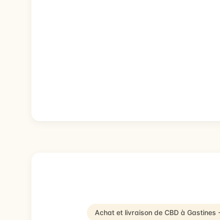
Achat et livraison de CBD à Gastines