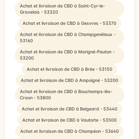
Achat et livraison de CBD à Saint-Cyr-le-
Gravelais - 53320
Achat et livraison de CBD à Gesvres - 53370
Achat et livraison de CBD à Champgenéteux -
53160
Achat et livraison de CBD à Marigné-Peuton -
53200
Achat et livraison de CBD à Brée - 53150
Achat et livraison de CBD à Ampoigné - 53200
Achat et livraison de CBD à Bouchamps-lès-
Craon - 53800
Achat et livraison de CBD à Belgeard - 53440
Achat et livraison de CBD à Vautorte - 53500
Achat et livraison de CBD à Champéon - 53640