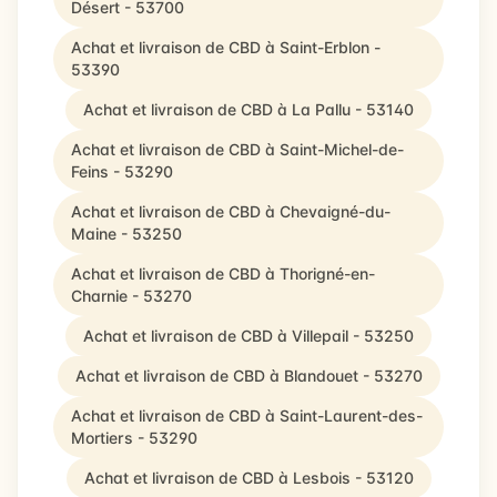
Désert - 53700
Achat et livraison de CBD à Saint-Erblon -
53390
Achat et livraison de CBD à La Pallu - 53140
Achat et livraison de CBD à Saint-Michel-de-
Feins - 53290
Achat et livraison de CBD à Chevaigné-du-
Maine - 53250
Achat et livraison de CBD à Thorigné-en-
Charnie - 53270
Achat et livraison de CBD à Villepail - 53250
Achat et livraison de CBD à Blandouet - 53270
Achat et livraison de CBD à Saint-Laurent-des-
Mortiers - 53290
Achat et livraison de CBD à Lesbois - 53120