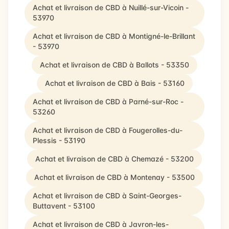
Achat et livraison de CBD à Nuillé-sur-Vicoin -
53970
Achat et livraison de CBD à Montigné-le-Brillant
- 53970
Achat et livraison de CBD à Ballots - 53350
Achat et livraison de CBD à Bais - 53160
Achat et livraison de CBD à Parné-sur-Roc -
53260
Achat et livraison de CBD à Fougerolles-du-
Plessis - 53190
Achat et livraison de CBD à Chemazé - 53200
Achat et livraison de CBD à Montenay - 53500
Achat et livraison de CBD à Saint-Georges-
Buttavent - 53100
Achat et livraison de CBD à Javron-les-