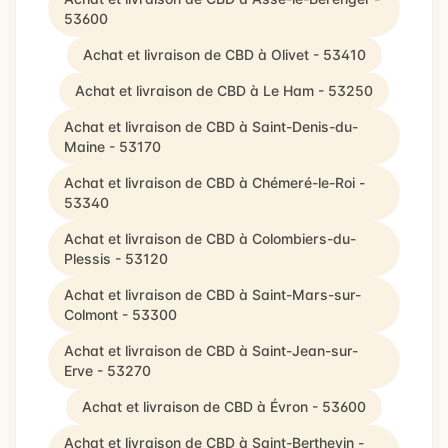
53600
Achat et livraison de CBD à Olivet - 53410
Achat et livraison de CBD à Le Ham - 53250
Achat et livraison de CBD à Saint-Denis-du-
Maine - 53170
Achat et livraison de CBD à Chémeré-le-Roi -
53340
Achat et livraison de CBD à Colombiers-du-
Plessis - 53120
Achat et livraison de CBD à Saint-Mars-sur-
Colmont - 53300
Achat et livraison de CBD à Saint-Jean-sur-
Erve - 53270
Achat et livraison de CBD à Évron - 53600
Achat et livraison de CBD à Saint-Berthevin -