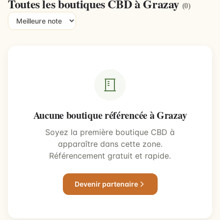
Toutes les boutiques CBD à Grazay
(0)
Aucune boutique référencée à Grazay
Soyez la première boutique CBD à
apparaître dans cette zone.
Référencement gratuit et rapide.
Devenir partenaire