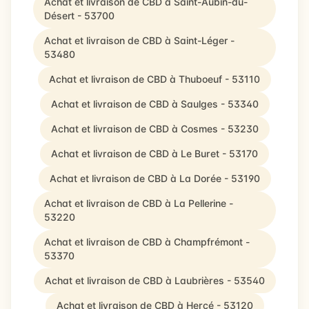
Achat et livraison de CBD à Saint-Aubin-du-
Désert - 53700
Achat et livraison de CBD à Saint-Léger -
53480
Achat et livraison de CBD à Thuboeuf - 53110
Achat et livraison de CBD à Saulges - 53340
Achat et livraison de CBD à Cosmes - 53230
Achat et livraison de CBD à Le Buret - 53170
Achat et livraison de CBD à La Dorée - 53190
Achat et livraison de CBD à La Pellerine -
53220
Achat et livraison de CBD à Champfrémont -
53370
Achat et livraison de CBD à Laubrières - 53540
Achat et livraison de CBD à Hercé - 53120