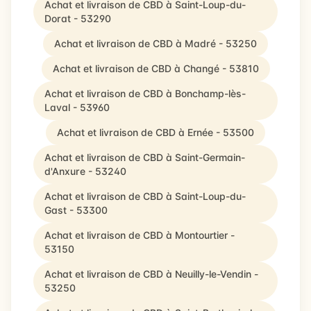
Achat et livraison de CBD à Saint-Loup-du-
Dorat - 53290
Achat et livraison de CBD à Madré - 53250
Achat et livraison de CBD à Changé - 53810
Achat et livraison de CBD à Bonchamp-lès-
Laval - 53960
Achat et livraison de CBD à Ernée - 53500
Achat et livraison de CBD à Saint-Germain-
d'Anxure - 53240
Achat et livraison de CBD à Saint-Loup-du-
Gast - 53300
Achat et livraison de CBD à Montourtier -
53150
Achat et livraison de CBD à Neuilly-le-Vendin -
53250