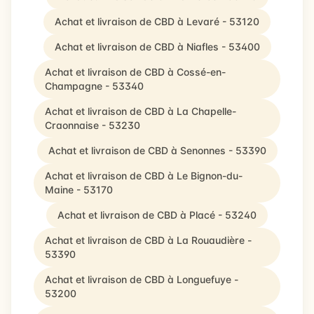
Achat et livraison de CBD à Levaré - 53120
Achat et livraison de CBD à Niafles - 53400
Achat et livraison de CBD à Cossé-en-
Champagne - 53340
Achat et livraison de CBD à La Chapelle-
Craonnaise - 53230
Achat et livraison de CBD à Senonnes - 53390
Achat et livraison de CBD à Le Bignon-du-
Maine - 53170
Achat et livraison de CBD à Placé - 53240
Achat et livraison de CBD à La Rouaudière -
53390
Achat et livraison de CBD à Longuefuye -
53200