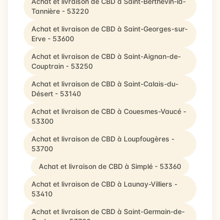
Achat et livraison de CBD à Saint-Berthevin-la-
Tannière - 53220
Achat et livraison de CBD à Saint-Georges-sur-
Erve - 53600
Achat et livraison de CBD à Saint-Aignan-de-
Couptrain - 53250
Achat et livraison de CBD à Saint-Calais-du-
Désert - 53140
Achat et livraison de CBD à Couesmes-Vaucé -
53300
Achat et livraison de CBD à Loupfougères -
53700
Achat et livraison de CBD à Simplé - 53360
Achat et livraison de CBD à Launay-Villiers -
53410
Achat et livraison de CBD à Saint-Germain-de-