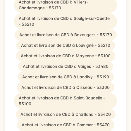
Achat et livraison de CBD à Villiers-
Charlemagne - 53170
Achat et livraison de CBD à Soulgé-sur-Ouette
- 53210
Achat et livraison de CBD à Bazougers - 53170
Achat et livraison de CBD à Louvigné - 53210
Achat et livraison de CBD à Mayenne - 53100
Achat et livraison de CBD à Vaiges - 53480
Achat et livraison de CBD à Landivy - 53190
Achat et livraison de CBD à Oisseau - 53300
Achat et livraison de CBD à Saint-Baudelle -
53100
Achat et livraison de CBD à Chailland - 53420
Achat et livraison de CBD à Commer - 53470