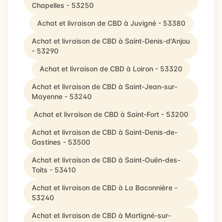
Chapelles - 53250
Achat et livraison de CBD à Juvigné - 53380
Achat et livraison de CBD à Saint-Denis-d'Anjou
- 53290
Achat et livraison de CBD à Loiron - 53320
Achat et livraison de CBD à Saint-Jean-sur-
Mayenne - 53240
Achat et livraison de CBD à Saint-Fort - 53200
Achat et livraison de CBD à Saint-Denis-de-
Gastines - 53500
Achat et livraison de CBD à Saint-Ouën-des-
Toits - 53410
Achat et livraison de CBD à La Baconnière -
53240
Achat et livraison de CBD à Martigné-sur-