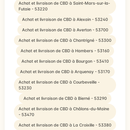
Achat et livraison de CBD à Saint-Mars-sur-la-
Futaie - 53220
Achat et livraison de CBD à Alexain - 53240
Achat et livraison de CBD à Averton - 53700
Achat et livraison de CBD à Chantrigné - 53300
Achat et livraison de CBD à Hambers - 53160
Achat et livraison de CBD à Bourgon - 53410
Achat et livraison de CBD à Arquenay - 53170
Achat et livraison de CBD à Courbeveille -
53230
Achat et livraison de CBD à Bierné - 53290
Achat et livraison de CBD à Châlons-du-Maine
- 53470
Achat et livraison de CBD à La Croixille - 53380