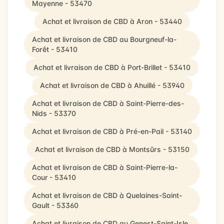
Mayenne - 53470
Achat et livraison de CBD à Aron - 53440
Achat et livraison de CBD au Bourgneuf-la-
Forêt - 53410
Achat et livraison de CBD à Port-Brillet - 53410
Achat et livraison de CBD à Ahuillé - 53940
Achat et livraison de CBD à Saint-Pierre-des-
Nids - 53370
Achat et livraison de CBD à Pré-en-Pail - 53140
Achat et livraison de CBD à Montsûrs - 53150
Achat et livraison de CBD à Saint-Pierre-la-
Cour - 53410
Achat et livraison de CBD à Quelaines-Saint-
Gault - 53360
Achat et livraison de CBD au Genest-Saint-Isle