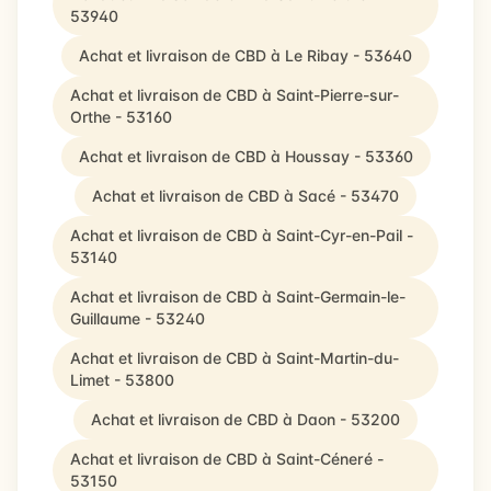
53940
Achat et livraison de CBD à Le Ribay - 53640
Achat et livraison de CBD à Saint-Pierre-sur-
Orthe - 53160
Achat et livraison de CBD à Houssay - 53360
Achat et livraison de CBD à Sacé - 53470
Achat et livraison de CBD à Saint-Cyr-en-Pail -
53140
Achat et livraison de CBD à Saint-Germain-le-
Guillaume - 53240
Achat et livraison de CBD à Saint-Martin-du-
Limet - 53800
Achat et livraison de CBD à Daon - 53200
Achat et livraison de CBD à Saint-Céneré -
53150