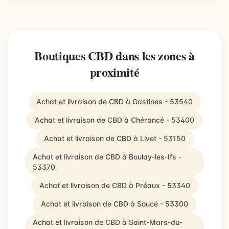
Boutiques CBD dans les zones à
proximité
Achat et livraison de CBD à Gastines - 53540
Achat et livraison de CBD à Chérancé - 53400
Achat et livraison de CBD à Livet - 53150
Achat et livraison de CBD à Boulay-les-Ifs -
53370
Achat et livraison de CBD à Préaux - 53340
Achat et livraison de CBD à Soucé - 53300
Achat et livraison de CBD à Saint-Mars-du-