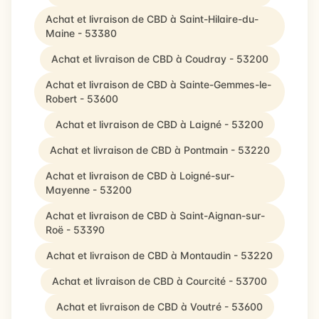
Achat et livraison de CBD à Saint-Hilaire-du-
Maine - 53380
Achat et livraison de CBD à Coudray - 53200
Achat et livraison de CBD à Sainte-Gemmes-le-
Robert - 53600
Achat et livraison de CBD à Laigné - 53200
Achat et livraison de CBD à Pontmain - 53220
Achat et livraison de CBD à Loigné-sur-
Mayenne - 53200
Achat et livraison de CBD à Saint-Aignan-sur-
Roë - 53390
Achat et livraison de CBD à Montaudin - 53220
Achat et livraison de CBD à Courcité - 53700
Achat et livraison de CBD à Voutré - 53600