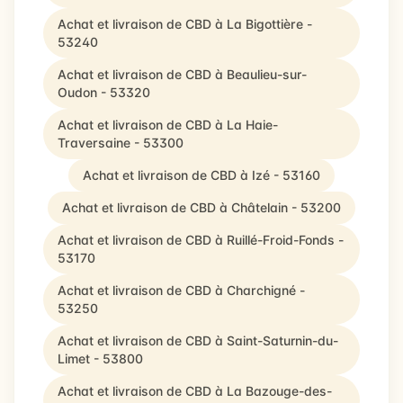
Achat et livraison de CBD à La Bigottière -
53240
Achat et livraison de CBD à Beaulieu-sur-
Oudon - 53320
Achat et livraison de CBD à La Haie-
Traversaine - 53300
Achat et livraison de CBD à Izé - 53160
Achat et livraison de CBD à Châtelain - 53200
Achat et livraison de CBD à Ruillé-Froid-Fonds -
53170
Achat et livraison de CBD à Charchigné -
53250
Achat et livraison de CBD à Saint-Saturnin-du-
Limet - 53800
Achat et livraison de CBD à La Bazouge-des-