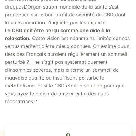
droguesL'Organisation mondiale de la santé s’est
prononcée sur le bon profil de sécurité du CBD dont
la consommation n’inquiète pas les experts.
Le CBD doit être perçu comme une aide à la
relaxation.
Cette vision est néanmoins limitée car ses
vertus méritent d’être mieux connues. On estime qu’un
tiers des Français auraient régulièrement un sommeil
perturbé ? Il ne s’agit pas systématiquement
d’insomnies sévères, mais à terme un sommeil de
mauvaise qualité ou insuffisant perturbe le
métabolisme. Et si le CBD était la solution pour que
vous ayez le plaisir de passer enfin des nuits
réparatrices ?
0