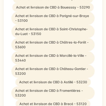
Achat et livraison de CBD à Bouessay - 53290
Achat et livraison de CBD à Parigné-sur-Braye
- 53100
Achat et livraison de CBD à Saint-Christophe-
du-Luat - 53150
Achat et livraison de CBD à Châtres-la-Forêt -
53600
Achat et livraison de CBD à Marcillé-la-Ville -
53440
Achat et livraison de CBD à Château-Gontier -
53200
Achat et livraison de CBD à Astillé - 53230
Achat et livraison de CBD à Fromentières -
53200
Achat et livraison de CBD à Brecé - 53120