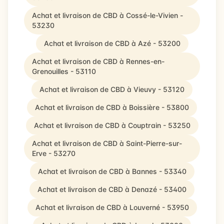
Achat et livraison de CBD à Cossé-le-Vivien -
53230
Achat et livraison de CBD à Azé - 53200
Achat et livraison de CBD à Rennes-en-
Grenouilles - 53110
Achat et livraison de CBD à Vieuvy - 53120
Achat et livraison de CBD à Boissière - 53800
Achat et livraison de CBD à Couptrain - 53250
Achat et livraison de CBD à Saint-Pierre-sur-
Erve - 53270
Achat et livraison de CBD à Bannes - 53340
Achat et livraison de CBD à Denazé - 53400
Achat et livraison de CBD à Louverné - 53950