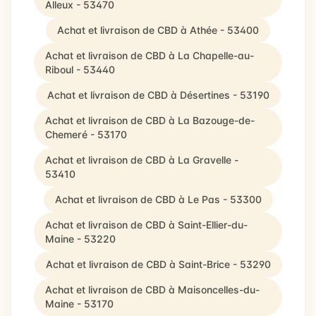
Alleux - 53470
Achat et livraison de CBD à Athée - 53400
Achat et livraison de CBD à La Chapelle-au-
Riboul - 53440
Achat et livraison de CBD à Désertines - 53190
Achat et livraison de CBD à La Bazouge-de-
Chemeré - 53170
Achat et livraison de CBD à La Gravelle -
53410
Achat et livraison de CBD à Le Pas - 53300
Achat et livraison de CBD à Saint-Ellier-du-
Maine - 53220
Achat et livraison de CBD à Saint-Brice - 53290
Achat et livraison de CBD à Maisoncelles-du-
Maine - 53170