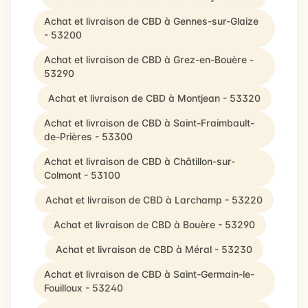
Achat et livraison de CBD à Gennes-sur-Glaize
- 53200
Achat et livraison de CBD à Grez-en-Bouère -
53290
Achat et livraison de CBD à Montjean - 53320
Achat et livraison de CBD à Saint-Fraimbault-
de-Prières - 53300
Achat et livraison de CBD à Châtillon-sur-
Colmont - 53100
Achat et livraison de CBD à Larchamp - 53220
Achat et livraison de CBD à Bouère - 53290
Achat et livraison de CBD à Méral - 53230
Achat et livraison de CBD à Saint-Germain-le-
Fouilloux - 53240