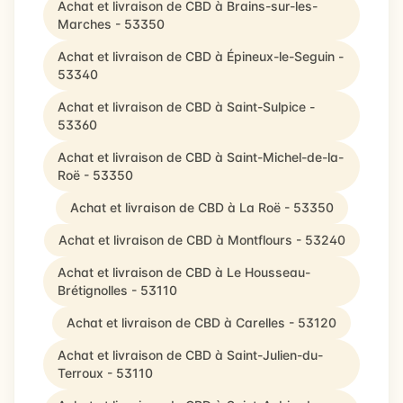
Achat et livraison de CBD à Brains-sur-les-
Marches - 53350
Achat et livraison de CBD à Épineux-le-Seguin -
53340
Achat et livraison de CBD à Saint-Sulpice -
53360
Achat et livraison de CBD à Saint-Michel-de-la-
Roë - 53350
Achat et livraison de CBD à La Roë - 53350
Achat et livraison de CBD à Montflours - 53240
Achat et livraison de CBD à Le Housseau-
Brétignolles - 53110
Achat et livraison de CBD à Carelles - 53120
Achat et livraison de CBD à Saint-Julien-du-
Terroux - 53110