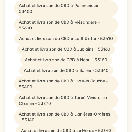
Achat et livraison de CBD à Pommerieux -
53400
Achat et livraison de CBD à Mézangers -
53600
Achat et livraison de CBD à La Brûlatte - 53410
Achat et livraison de CBD à Jublains - 53160
Achat et livraison de CBD à Neau - 53150
Achat et livraison de CBD à Ballée - 53340
Achat et livraison de CBD à Livré-la-Touche -
53400
Achat et livraison de CBD à Torcé-Viviers-en-
Charnie - 53270
Achat et livraison de CBD à Lignières-Orgères
- 53140
Achat et livraison de CBD à Le Horps - 53640