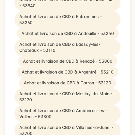
- 53940
Achat et livraison de CBD à Entrammes -
53260
Achat et livraison de CBD à Andouillé - 53240
Achat et livraison de CBD à Lassay-les-
Châteaux - 53110
Achat et livraison de CBD à Renazé - 53800
Achat et livraison de CBD à Argentré - 53210
Achat et livraison de CBD à Gorron - 53120
Achat et livraison de CBD à Meslay-du-Maine -
53170
Achat et livraison de CBD à Ambrières-les-
Vallées - 53300
Achat et livraison de CBD à Villaines-la-Juhel -
53700