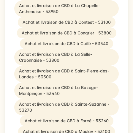
Achat et livraison de CBD à La Chapelle-
Anthenaise - 53950
Achat et livraison de CBD à Contest - 53100
Achat et livraison de CBD à Congrier - 53800
Achat et livraison de CBD à Cuillé - 53540
Achat et livraison de CBD à La Selle-
Craonnaise - 53800
Achat et livraison de CBD à Saint-Pierre-des-
Landes - 53500
Achat et livraison de CBD à La Bazoge-
Montpinçon - 53440
Achat et livraison de CBD à Sainte-Suzanne -
53270
Achat et livraison de CBD à Forcé - 53260
Achat et livraison de CBD à Moulay - 53100