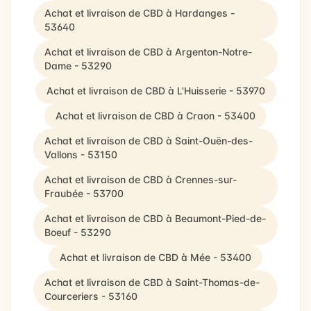
Achat et livraison de CBD à Hardanges -
53640
Achat et livraison de CBD à Argenton-Notre-
Dame - 53290
Achat et livraison de CBD à L'Huisserie - 53970
Achat et livraison de CBD à Craon - 53400
Achat et livraison de CBD à Saint-Ouën-des-
Vallons - 53150
Achat et livraison de CBD à Crennes-sur-
Fraubée - 53700
Achat et livraison de CBD à Beaumont-Pied-de-
Boeuf - 53290
Achat et livraison de CBD à Mée - 53400
Achat et livraison de CBD à Saint-Thomas-de-
Courceriers - 53160