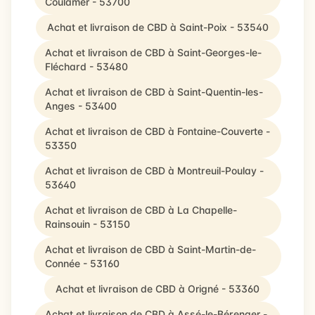
Coulamer - 53700
Achat et livraison de CBD à Saint-Poix - 53540
Achat et livraison de CBD à Saint-Georges-le-
Fléchard - 53480
Achat et livraison de CBD à Saint-Quentin-les-
Anges - 53400
Achat et livraison de CBD à Fontaine-Couverte -
53350
Achat et livraison de CBD à Montreuil-Poulay -
53640
Achat et livraison de CBD à La Chapelle-
Rainsouin - 53150
Achat et livraison de CBD à Saint-Martin-de-
Connée - 53160
Achat et livraison de CBD à Origné - 53360
Achat et livraison de CBD à Assé-le-Bérenger -