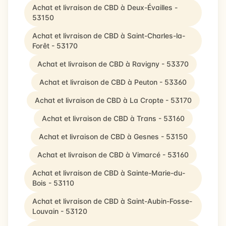
Achat et livraison de CBD à Deux-Évailles -
53150
Achat et livraison de CBD à Saint-Charles-la-
Forêt - 53170
Achat et livraison de CBD à Ravigny - 53370
Achat et livraison de CBD à Peuton - 53360
Achat et livraison de CBD à La Cropte - 53170
Achat et livraison de CBD à Trans - 53160
Achat et livraison de CBD à Gesnes - 53150
Achat et livraison de CBD à Vimarcé - 53160
Achat et livraison de CBD à Sainte-Marie-du-
Bois - 53110
Achat et livraison de CBD à Saint-Aubin-Fosse-
Louvain - 53120